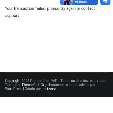
Your transaction failed, please try again or contact
support.
Copyright 2026 Repositório - FARJ Todos os direitos reservados.
Tema por
ThemeGrill
. Orgulhosamente desenvolvido por
WordPress | Criado por:
netzona